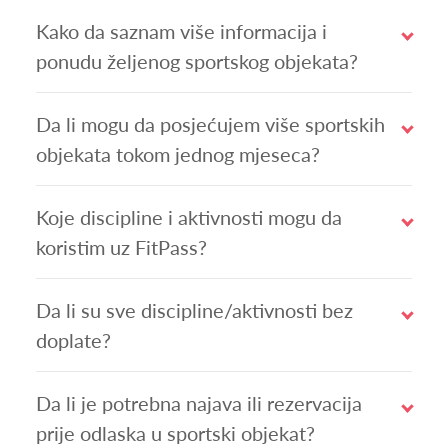
Kako da saznam više informacija i
ponudu željenog sportskog objekata?
Da li mogu da posjećujem više sportskih
objekata tokom jednog mjeseca?
Koje discipline i aktivnosti mogu da
koristim uz FitPass?
Da li su sve discipline/aktivnosti bez
doplate?
Da li je potrebna najava ili rezervacija
prije odlaska u sportski objekat?