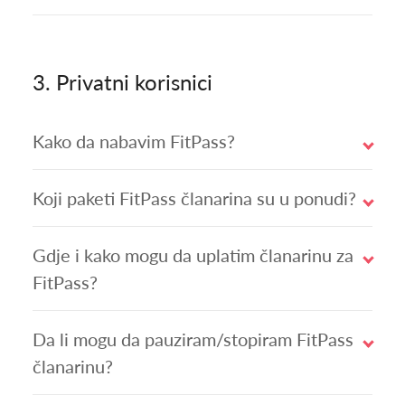
3.
Privatni korisnici
Kako da nabavim FitPass?
Koji paketi FitPass članarina su u ponudi?
Gdje i kako mogu da uplatim članarinu za
FitPass?
Da li mogu da pauziram/stopiram FitPass
članarinu?