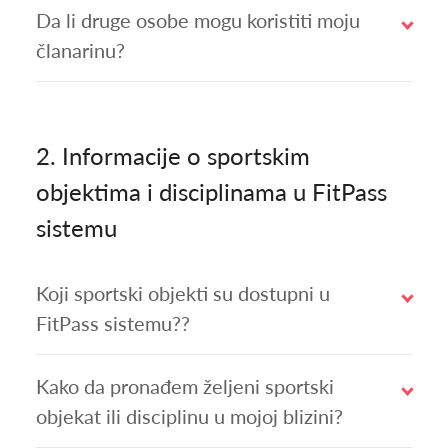
Da li druge osobe mogu koristiti moju
članarinu?
2.
Informacije o sportskim
objektima i disciplinama u FitPass
sistemu
Koji sportski objekti su dostupni u
FitPass sistemu??
Kako da pronađem željeni sportski
objekat ili disciplinu u mojoj blizini?