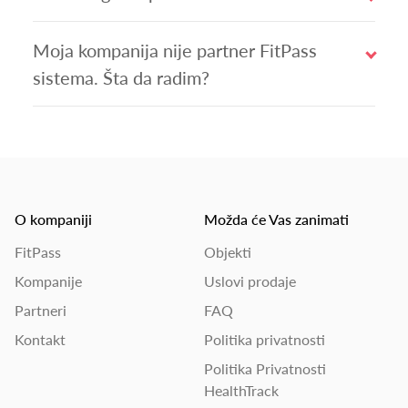
Moja kompanija nije partner FitPass
sistema. Šta da radim?
O kompaniji
Možda će Vas zanimati
FitPass
Objekti
Kompanije
Uslovi prodaje
Partneri
FAQ
Kontakt
Politika privatnosti
Politika Privatnosti
HealthTrack