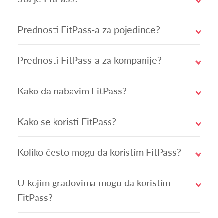
Prednosti FitPass-a za pojedince?
Prednosti FitPass-a za kompanije?
Kako da nabavim FitPass?
Kako se koristi FitPass?
Koliko često mogu da koristim FitPass?
U kojim gradovima mogu da koristim
FitPass?