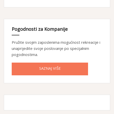
Pogodnosti za Kompanije
Pružite svojim zaposlenima mogućnost rekreacije i
unaprijedite svoje poslovanje po specijalnim
pogodnostima.
SAZNAJ VIŠE