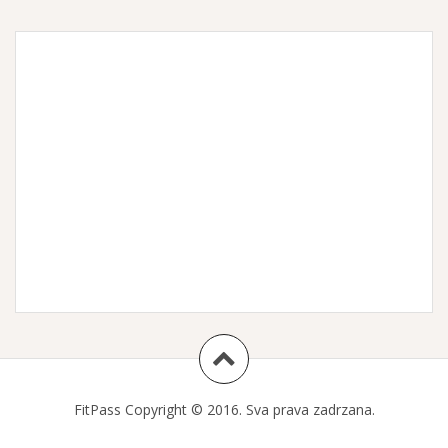
FitPass Copyright © 2016. Sva prava zadrzana.