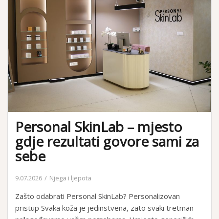
Personal SkinLab – mjesto
gdje rezultati govore sami za
sebe
9.07.2026
Njega i ljepota
Zašto odabrati Personal SkinLab? Personalizovan
pristup Svaka koža je jedinstvena, zato svaki tretman