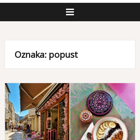
Oznaka: popust