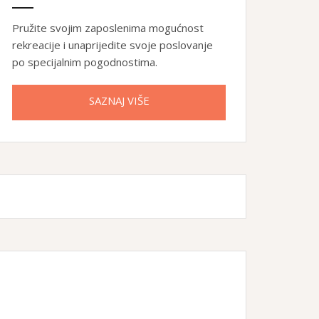
Pružite svojim zaposlenima mogućnost
rekreacije i unaprijedite svoje poslovanje
po specijalnim pogodnostima.
SAZNAJ VIŠE